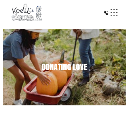
DONATING LOVE