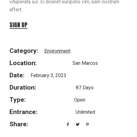
vituperata ius. Ei diceret euripidis vim, eam nostrum
affert.
SIGN UP
Category:
Environment
Location:
San Marcos
Date:
February 3, 2023
Duration:
87 Days
Type:
Open
Entrance:
Unlimited
Share: