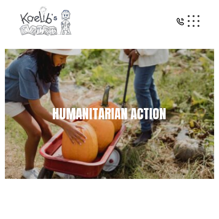
HUMANITARIAN ACTION