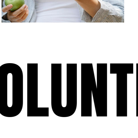
LUNTE