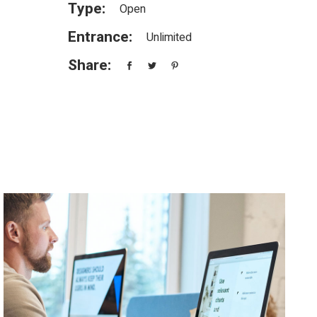
Type:
Open
Entrance:
Unlimited
Share: